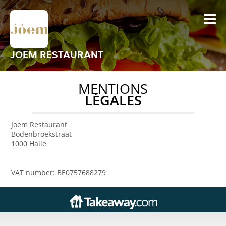
JOEM RESTAURANT
MENTIONS
LÉGALES
Joem Restaurant
Bodenbroekstraat
1000 Halle
VAT number: BE0757688279