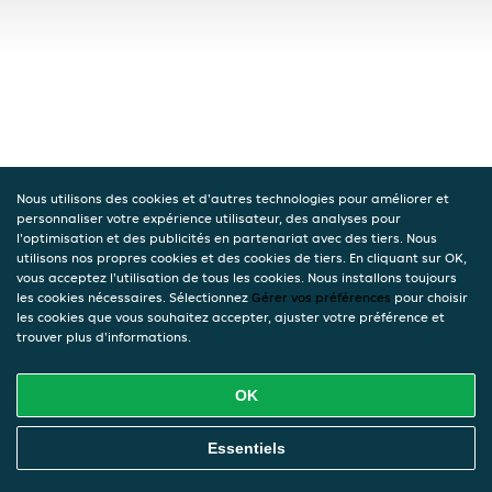
Nous utilisons des cookies et d'autres technologies pour améliorer et
personnaliser votre expérience utilisateur, des analyses pour
l'optimisation et des publicités en partenariat avec des tiers. Nous
utilisons nos propres cookies et des cookies de tiers. En cliquant sur OK,
vous acceptez l'utilisation de tous les cookies. Nous installons toujours
les cookies nécessaires. Sélectionnez
Gérer vos préférences
pour choisir
les cookies que vous souhaitez accepter, ajuster votre préférence et
trouver plus d'informations.
OK
Essentiels